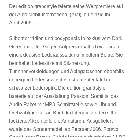
Der edition grandstyle feierte seine Weltpremiere auf
der Auto Mobil International (AMI) in Leipzig im
April 2006.
Silberner tridion und bodypanels in exklusivem Dark
Green metallic. Gegen Aufpreis erhältlich war auch
eine exklusive Lederausstattung in edlem Beige. Sie
beinhaltet Ledersitze mit Sitzheizung,
Türinnenverkleidungen und Ablagetaschen ebenfalls
in beigem Leder sowie die Instrumententafel in
schwarzer Lederoptik. Die edition grandstyle
basierte auf der Ausstattung Passion: Somit ist das
Audio-Paket mit MP3-Schnittstelle sowie Uhr und
Drehzahlmesser an Bord. Im Interieur zierten silber
lackierte Akzentteile die Armaturen. Ausgeliefert
wurde das Sondermodell ab Februar 2006. Fortwo