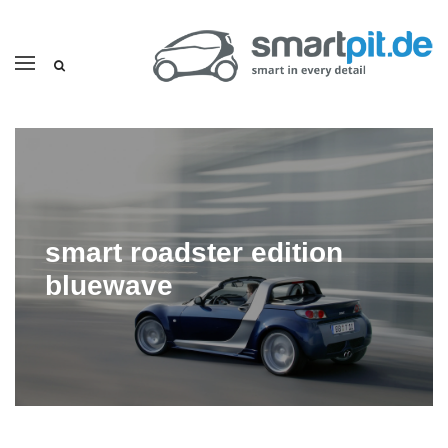
smart roadster edition
bluewave