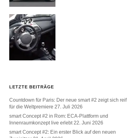
LETZTE BEITRÄGE
Countdown für Paris: Der neue smart #2 zeigt sich reif
für die Weltpremiere
27. Juli 2026
smart Concept #2 in Rom: ECA-Plattform und
Innenraumkonzept live erlebt
22. Juni 2026
smart Concept #2: Ein erster Blick auf den neuen